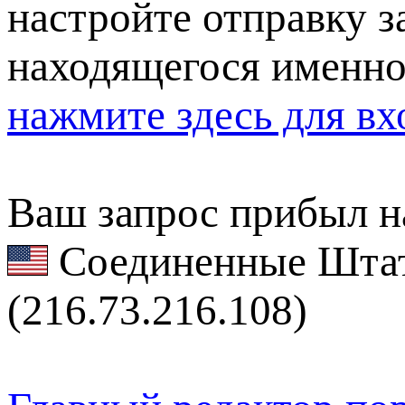
настройте отправку за
находящегося именно
нажмите здесь для вх
Ваш запрос прибыл на
Соединенные Штат
(216.73.216.108)