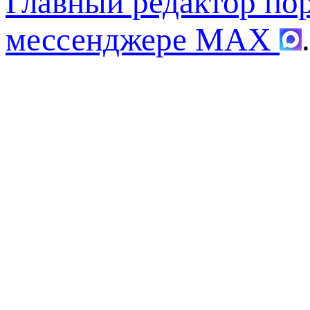
Главный редактор по
мессенджере MAX
.