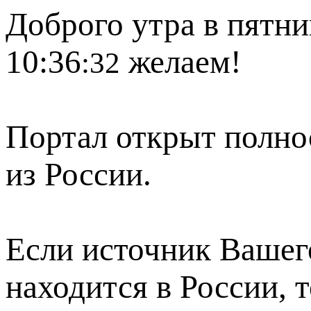
Доброго утра в пятни
10:36
желаем!
:32
Портал открыт полно
из России.
Если источник Вашего
находится в России, 