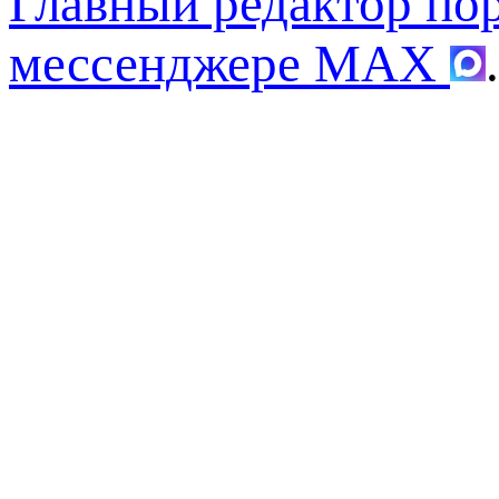
Главный редактор по
мессенджере MAX
.