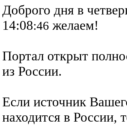
Доброго дня в четверг
14:08
желаем!
:46
Портал открыт полно
из России.
Если источник Вашего
находится в России, 