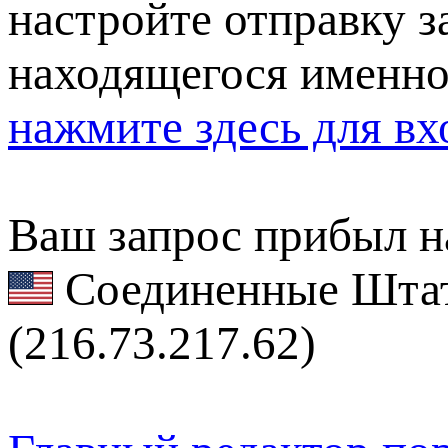
настройте отправку за
находящегося именно
нажмите здесь для вх
Ваш запрос прибыл на
Соединенные Штат
(216.73.217.62)