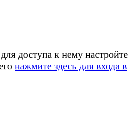
 для доступа к нему настройте
чего
нажмите здесь для входа в