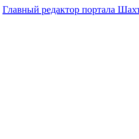
Главный редактор портала Ша