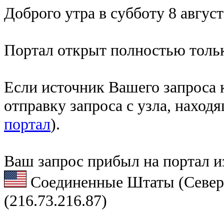
Доброго утра в субботу 8 август
Портал открыт полностью тольк
Если источник Вашего запроса к
отправку запроса с узла, наход
портал
).
Ваш запрос прибыл на портал и
Соединенные Штаты (Север
(216.73.216.87)