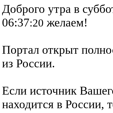
Доброго утра в суббот
06:37
желаем!
:20
Портал открыт полно
из России.
Если источник Вашего
находится в России, 