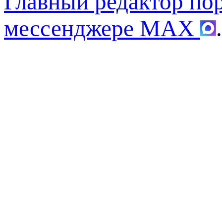
Главный редактор по
мессенджере MAX
.