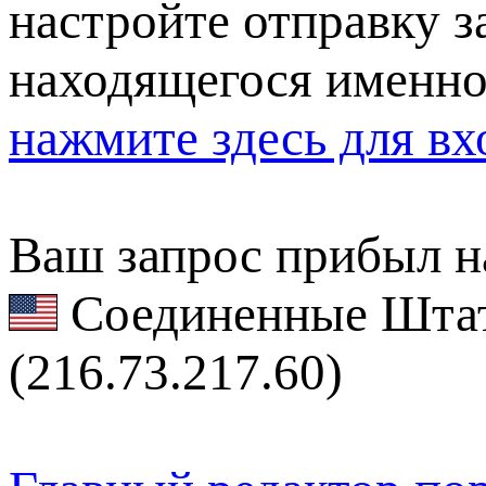
настройте отправку за
находящегося именно
нажмите здесь для вх
Ваш запрос прибыл на
Соединенные Штат
(216.73.217.60)