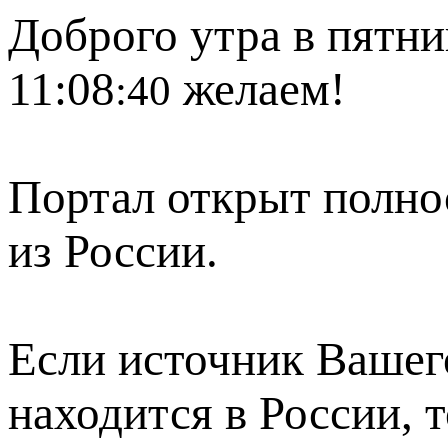
Доброго утра в пятни
11:08
желаем!
:40
Портал открыт полно
из России.
Если источник Вашего
находится в России, 