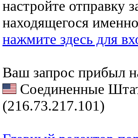
настройте отправку за
находящегося именно
нажмите здесь для вх
Ваш запрос прибыл на
Соединенные Штат
(216.73.217.101)