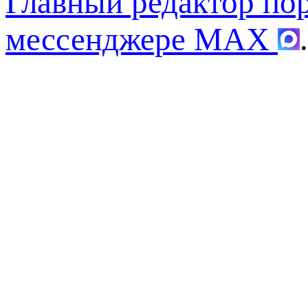
Главный редактор по
мессенджере MAX
.