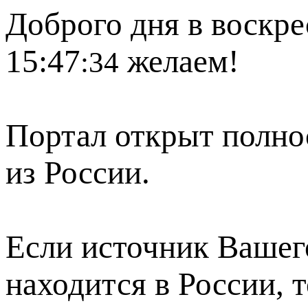
Доброго дня в воскре
15:47
желаем!
:34
Портал открыт полно
из России.
Если источник Вашего
находится в России, 