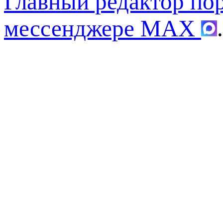
Главный редактор по
мессенджере MAX
.