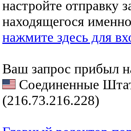
настройте отправку за
находящегося именно
нажмите здесь для вх
Ваш запрос прибыл на
Соединенные Штат
(216.73.216.228)