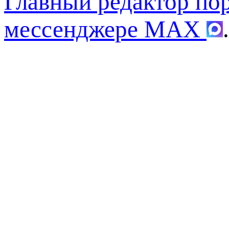
Главный редактор по
мессенджере MAX
.