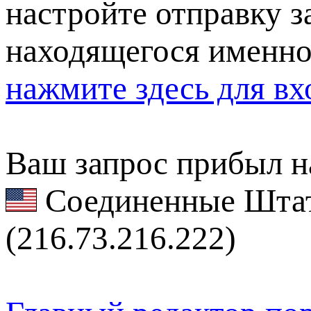
настройте отправку за
находящегося именно
нажмите здесь для вх
Ваш запрос прибыл на
Соединенные Штат
(216.73.216.222)