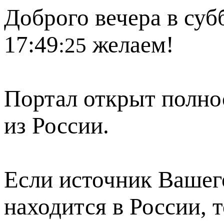
Доброго вечера в субб
17:49
желаем!
:25
Портал открыт полно
из России.
Если источник Вашего
находится в России, 