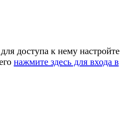
 для доступа к нему настройте
чего
нажмите здесь для входа в