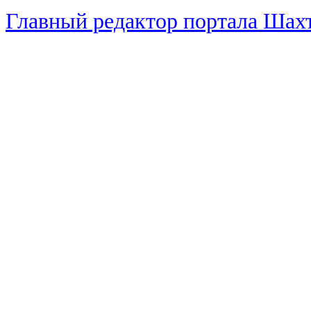
Главный редактор портала Ша