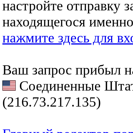
настройте отправку за
находящегося именно
нажмите здесь для вх
Ваш запрос прибыл на
Соединенные Штат
(216.73.217.135)