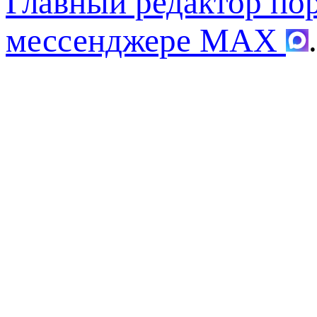
Главный редактор по
мессенджере MAX
.