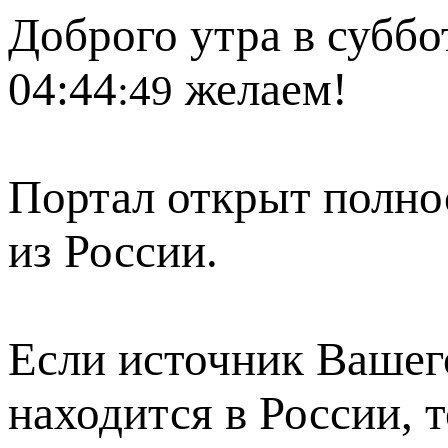
Доброго утра в суббот
04:44
желаем!
:49
Портал открыт полно
из России.
Если источник Вашего
находится в России, 