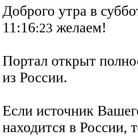
Доброго утра в суббот
11:16
желаем!
:23
Портал открыт полно
из России.
Если источник Вашего
находится в России, 