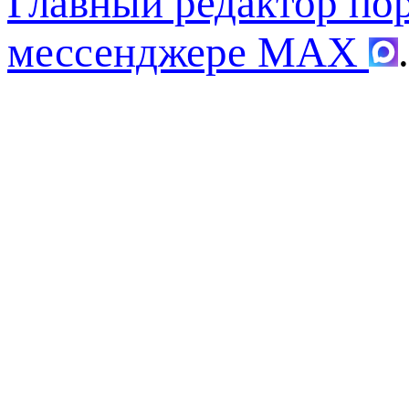
Главный редактор по
мессенджере MAX
.