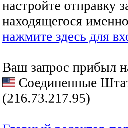
настройте отправку за
находящегося именно
нажмите здесь для вх
Ваш запрос прибыл на
Соединенные Штат
(216.73.217.95)