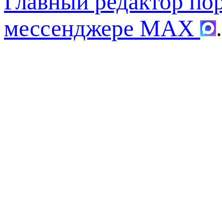
Главный редактор по
мессенджере MAX
.