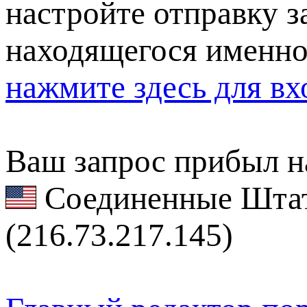
настройте отправку за
находящегося именно
нажмите здесь для вх
Ваш запрос прибыл на
Соединенные Штат
(216.73.217.145)