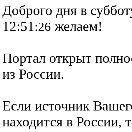
Доброго дня в суббот
12:51
желаем!
:26
Портал открыт полно
из России.
Если источник Вашего
находится в России, 