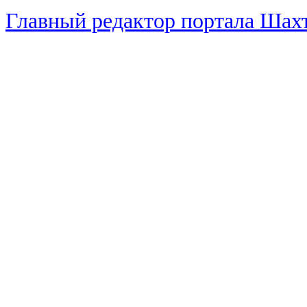
Главный редактор портала Ша