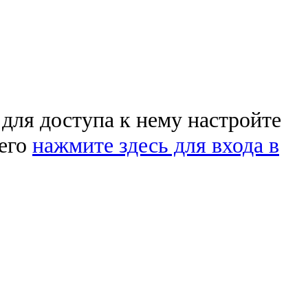
 для доступа к нему настройте
чего
нажмите здесь для входа в