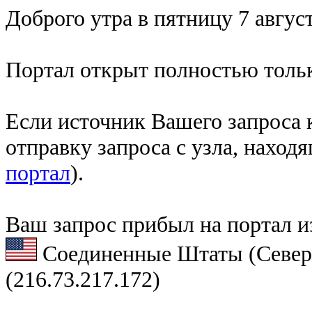
Доброго утра в пятницу 7 август
Портал открыт полностью тольк
Если источник Вашего запроса к
отправку запроса с узла, наход
портал
).
Ваш запрос прибыл на портал и
Соединенные Штаты (Север
(216.73.217.172)