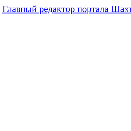
Главный редактор портала Ша