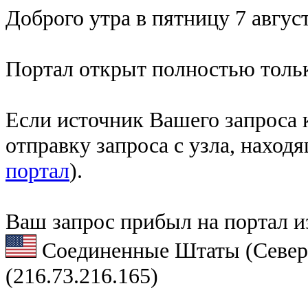
Доброго утра в пятницу 7 август
Портал открыт полностью тольк
Если источник Вашего запроса к
отправку запроса с узла, наход
портал
).
Ваш запрос прибыл на портал и
Соединенные Штаты (Север
(216.73.216.165)