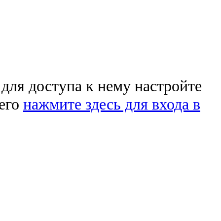
 для доступа к нему настройте
чего
нажмите здесь для входа в