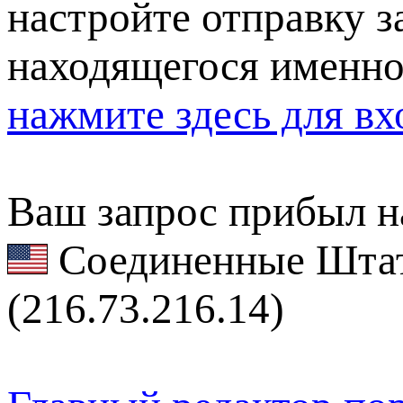
настройте отправку за
находящегося именно
нажмите здесь для вх
Ваш запрос прибыл на
Соединенные Штат
(216.73.216.14)