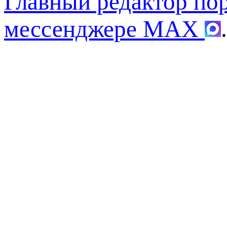
Главный редактор по
мессенджере MAX
.