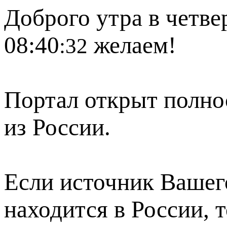
Доброго утра в четвер
08:40
желаем!
:32
Портал открыт полно
из России.
Если источник Вашего
находится в России, 