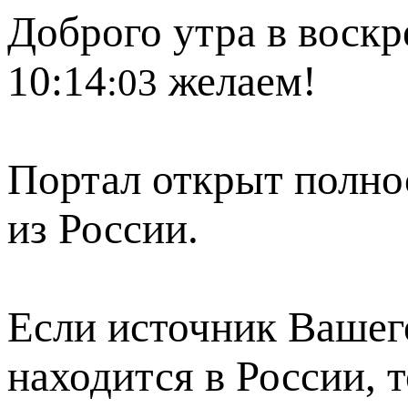
Доброго утра в воскр
10:14
желаем!
:03
Портал открыт полно
из России.
Если источник Вашего
находится в России, 