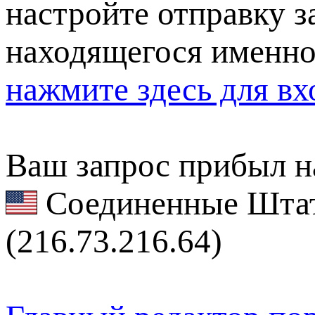
настройте отправку за
находящегося именно
нажмите здесь для вх
Ваш запрос прибыл на
Соединенные Штат
(216.73.216.64)