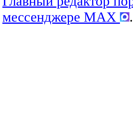
Главный редактор по
мессенджере MAX
.