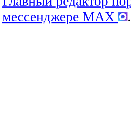
Главный редактор по
мессенджере MAX
.