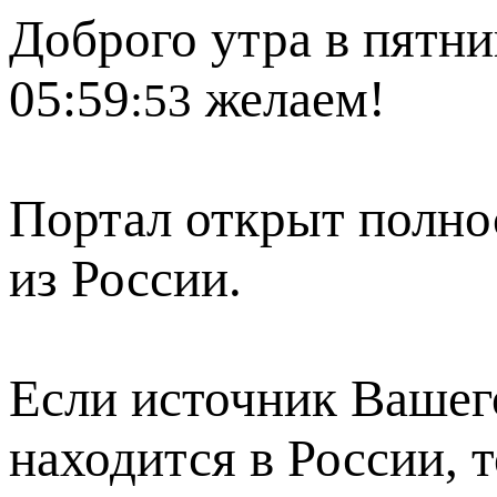
Доброго утра в пятни
05:59
желаем!
:53
Портал открыт полно
из России.
Если источник Вашего
находится в России, 