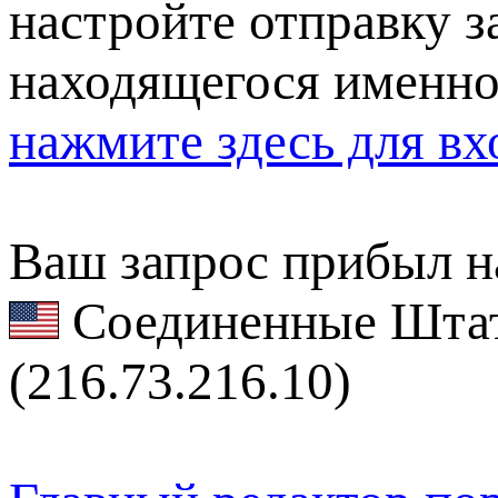
настройте отправку за
находящегося именно
нажмите здесь для вх
Ваш запрос прибыл на
Соединенные Штат
(216.73.216.10)