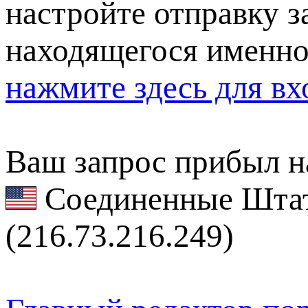
настройте отправку за
находящегося именно
нажмите здесь для вх
Ваш запрос прибыл на
Соединенные Штат
(216.73.216.249)