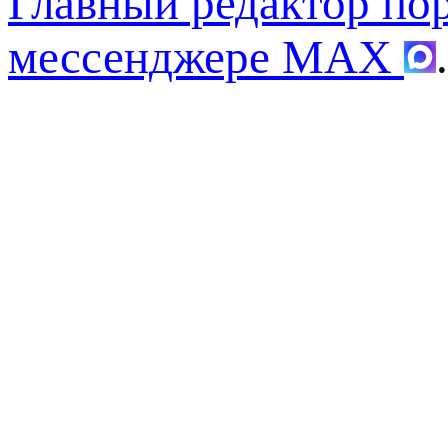
Главный редактор по
мессенджере MAX
.