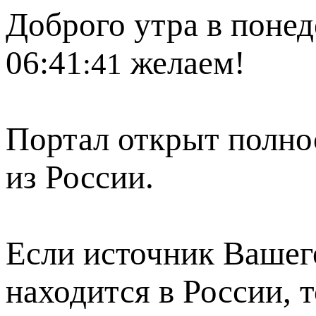
Доброго утра в понед
06:41
желаем!
:41
Портал открыт полно
из России.
Если источник Вашего
находится в России, 