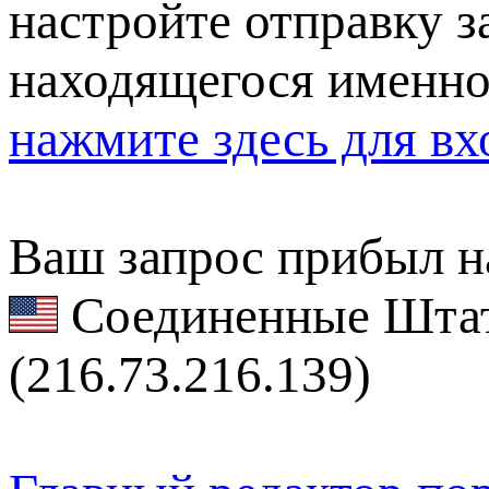
настройте отправку за
находящегося именно
нажмите здесь для вх
Ваш запрос прибыл на
Соединенные Штат
(216.73.216.139)