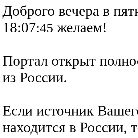
Доброго вечера в пят
18:07
желаем!
:45
Портал открыт полно
из России.
Если источник Вашего
находится в России, 