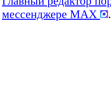
Главный редактор по
мессенджере MAX
.