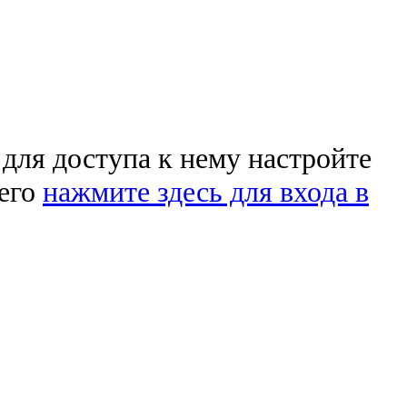
 для доступа к нему настройте
чего
нажмите здесь для входа в