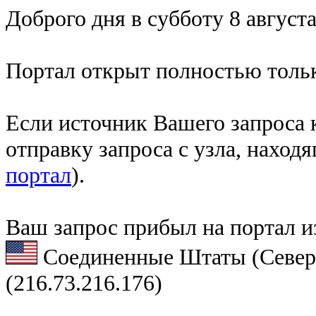
Доброго дня в субботу 8 августа
Портал открыт полностью тольк
Если источник Вашего запроса к
отправку запроса с узла, наход
портал
).
Ваш запрос прибыл на портал и
Соединенные Штаты (Север
(216.73.216.176)