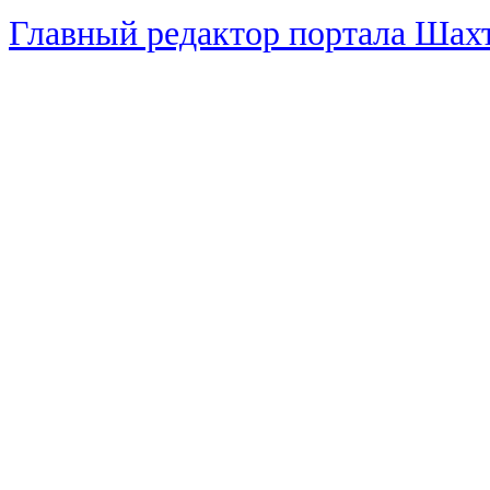
Главный редактор портала Ша