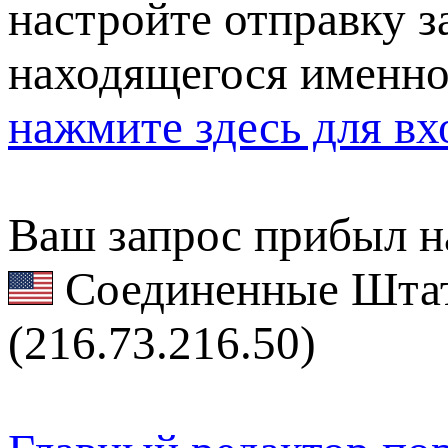
настройте отправку за
находящегося именно
нажмите здесь для вх
Ваш запрос прибыл на
Соединенные Штат
(216.73.216.50)