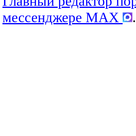
Главный редактор по
мессенджере MAX
.