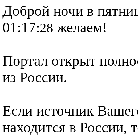
Доброй ночи в пятниц
01:17
желаем!
:28
Портал открыт полно
из России.
Если источник Вашего
находится в России, 