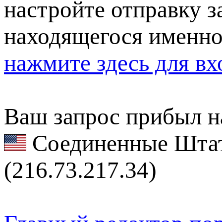
настройте отправку за
находящегося именно
нажмите здесь для вх
Ваш запрос прибыл на
Соединенные Штат
(216.73.217.34)