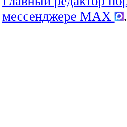
Главный редактор по
мессенджере MAX
.