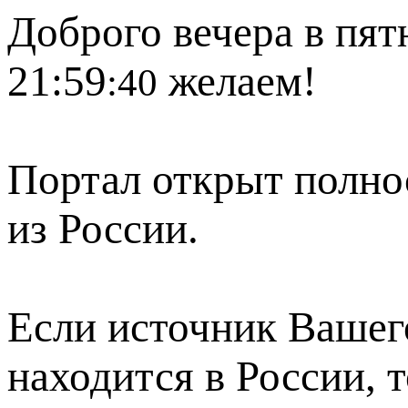
Доброго вечера в пят
21:59
желаем!
:40
Портал открыт полно
из России.
Если источник Вашего
находится в России, 