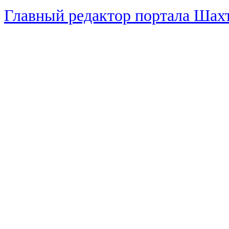
Главный редактор портала Ша