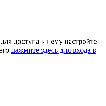
 для доступа к нему настройте
чего
нажмите здесь для входа в