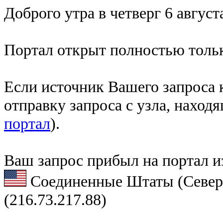
Доброго утра в четверг 6 август
Портал открыт полностью тольк
Если источник Вашего запроса к
отправку запроса с узла, наход
портал
).
Ваш запрос прибыл на портал и
Соединенные Штаты (Север
(216.73.217.88)