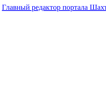
Главный редактор портала Ша