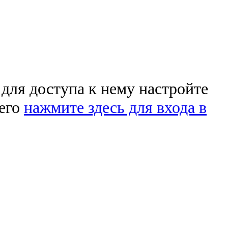
 для доступа к нему настройте
чего
нажмите здесь для входа в