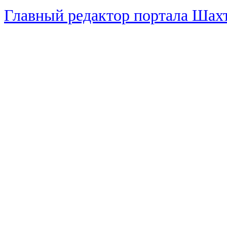
Главный редактор портала Ша