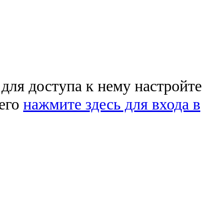
 для доступа к нему настройте
чего
нажмите здесь для входа в