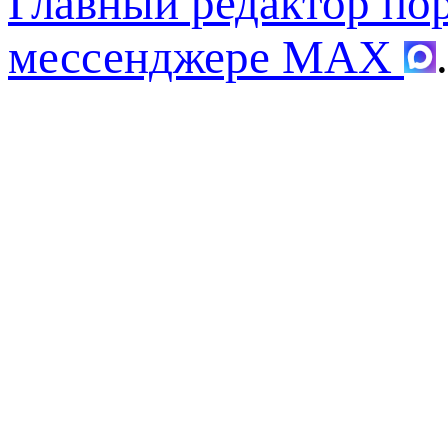
Главный редактор по
мессенджере MAX
.