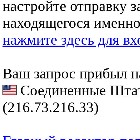
настройте отправку за
находящегося именно
нажмите здесь для вх
Ваш запрос прибыл на
Соединенные Штат
(216.73.216.33)