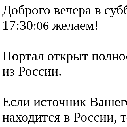
Доброго вечера в субб
17:30
желаем!
:06
Портал открыт полно
из России.
Если источник Вашего
находится в России, 