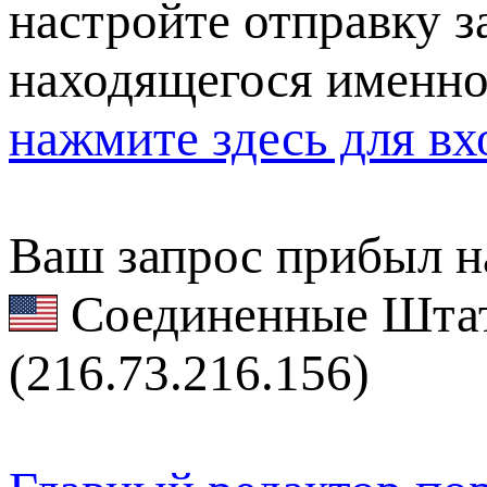
настройте отправку за
находящегося именно
нажмите здесь для вх
Ваш запрос прибыл на
Соединенные Штат
(216.73.216.156)