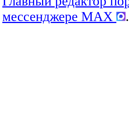
Главный редактор по
мессенджере MAX
.