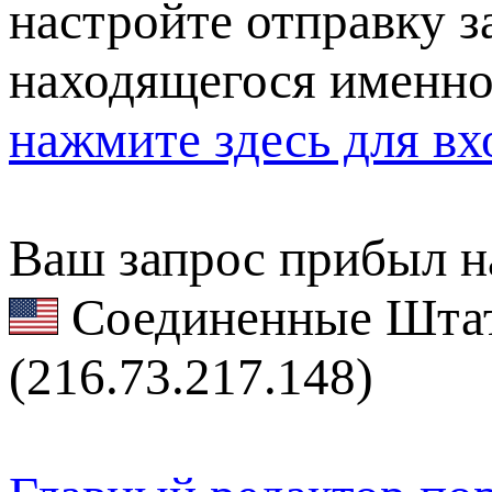
настройте отправку за
находящегося именно
нажмите здесь для вх
Ваш запрос прибыл на
Соединенные Штат
(216.73.217.148)