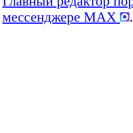
Главный редактор по
мессенджере MAX
.