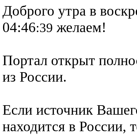
Доброго утра в воскр
04:46
желаем!
:39
Портал открыт полно
из России.
Если источник Вашего
находится в России, 