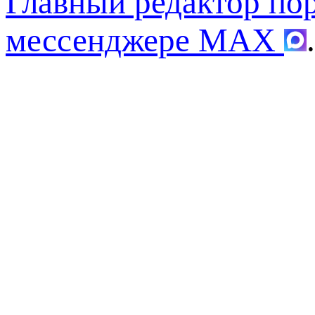
Главный редактор по
мессенджере MAX
.