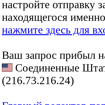
настройте отправку за
находящегося именно
нажмите здесь для вх
Ваш запрос прибыл на
Соединенные Штат
(216.73.216.24)