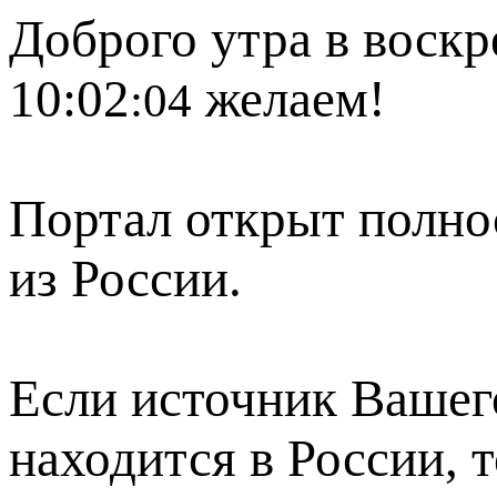
Доброго утра в воскр
10:02
желаем!
:04
Портал открыт полно
из России.
Если источник Вашего
находится в России, 