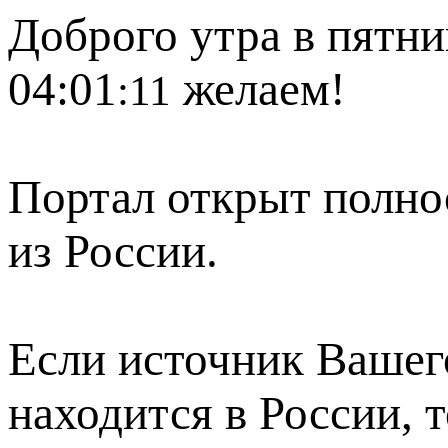
Доброго утра в пятни
04:01
желаем!
:11
Портал открыт полно
из России.
Если источник Вашего
находится в России, 