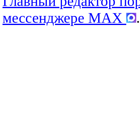
Главный редактор по
мессенджере MAX
.