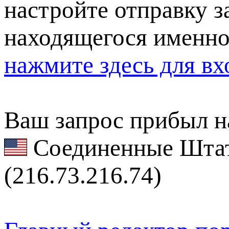
настройте отправку за
находящегося именно
нажмите здесь для вх
Ваш запрос прибыл на
Соединенные Штат
(216.73.216.74)