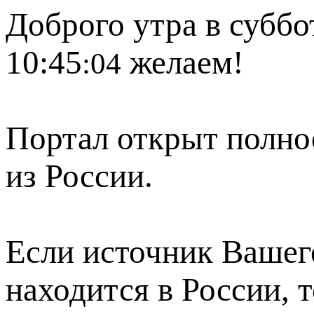
Доброго утра в суббот
10:45
желаем!
:04
Портал открыт полно
из России.
Если источник Вашего
находится в России, 